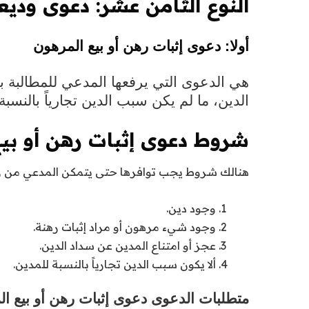
النوع الثامن عشر: دعوى وديع
أولا: دعوى إثبات رهن أو بيع المرهون
هي الدعوى التي يرفعها المدعي للمطالبة بإث
الدين، ما لم يكن سبب الدين تجارياً بالنسبة
شروط
دعوى إثبات رهن أو بي
هنالك شروط يجب توافرها حتى يتمكن المدعي من 
وجود دين.
وجود شيء مرهون أو مراد إثبات رهنة.
عجز أو امتناع المدين عن سداد الدين.
ألا يكون سبب الدين تجارياً بالنسبة للمدين.
متطلبات الدعوى
دعوى إثبات رهن أو بيع ا