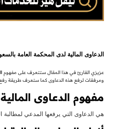
الدعاوى المالية لدى المحكمة العامة بالسعو
عزيزي القارئ في هذا المقال ستتعرف على مفهوم
ا
ومرفقات لرفع هذه الدعاوى كما ستعرف طريقة رفع 
مفهوم
الدعاوى المالية
هي
الدعاوى
التي يرفعها المدعي لمطالبة