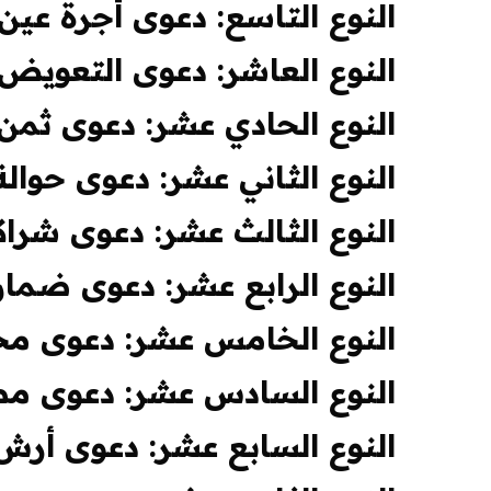
النوع التاسع: دعوى أجرة عين
النوع العاشر: دعوى التعويض
النوع الحادي عشر: دعوى ثمن
النوع الثاني عشر: دعوى حوا
النوع الثالث عشر: دعوى شراك
النوع الرابع عشر: دعوى ضمان
النوع الخامس عشر: دعوى مح
النوع السادس عشر: دعوى مط
النوع السابع عشر: دعوى أرش