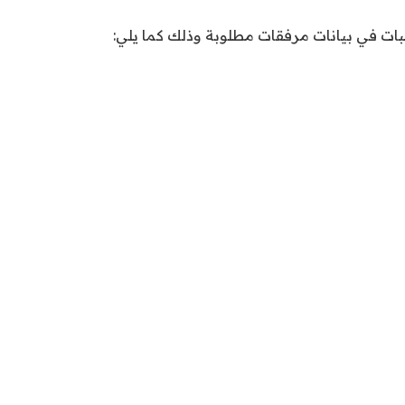
بات في بيانات مرفقات مطلوبة وذلك كما يلي: