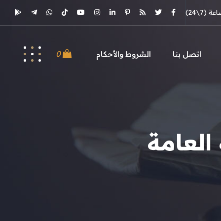
(7\24)
0
اتصل بنا
الشروط والأحكام
العامة