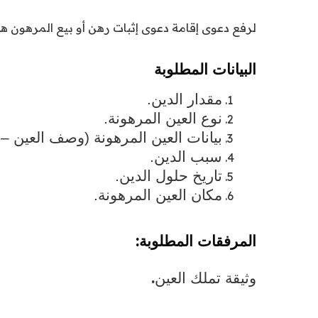
لرفع دعوى إقامة
دعوى إثبات رهن أو بيع المرهون
هن
البيانات المطلوبة
مقدار الدين.
نوع العين المرهونة.
بيانات العين المرهونة (وصف العين – 
سبب الدين.
تاريخ حلول الدين.
مكان العين المرهونة.
:
المرفقات المطلوبة
.
وثيقة تملك العين