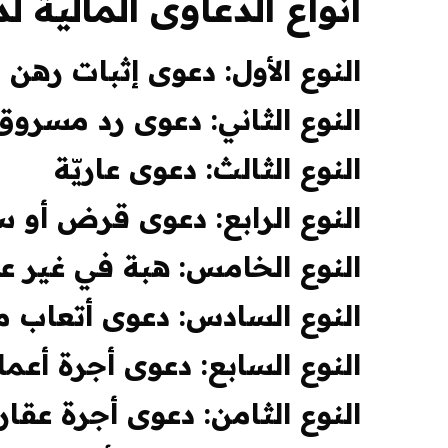
أنواع
الدعاوى المالية ل
النوع الأول: دعوى إثبات رهن 
النوع الثاني: دعوى رد مسروق
النوع الثالث: دعوى عاريّة
النوع الرابع: دعوى قرض أو 
النوع الخامس: هبة في غير عق
النوع السادس: دعوى أتعاب مح
النوع السابع: دعوى أجرة أعما
النوع الثامن: دعوى أجرة عقار