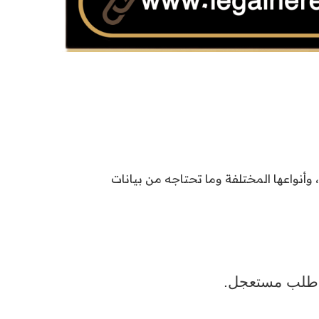
، وأنواعها المختلفة وما تحتاجه من بيانات
و طلب مستعجل.