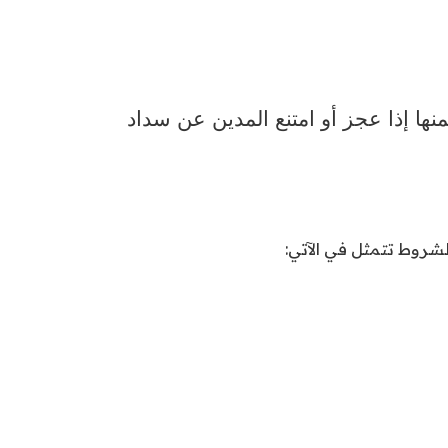
نها إذا عجز أو امتنع المدين عن سداد
لشروط تتمثل في الآتي: