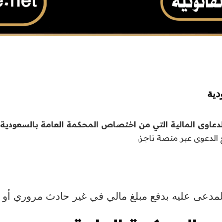
دية
لدعاوى المالية التي من اختصاص
المحكمة العامة بالسعودية
الدعوى عبر منصة ناجز.
 المدعى عليه بدفع مبلغ مالي في غير حادث مروري أ