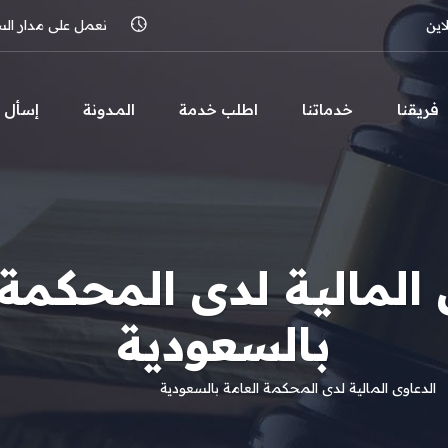
اين
نعمل على مدار الساعة 
فريقنا
خدماتنا
اطلب خدمة
المـدونة
إسأل
 المالية لدى المحكمة 
بالسعودية
الدعاوى المالية لدى المحكمة العامة بالسعودية