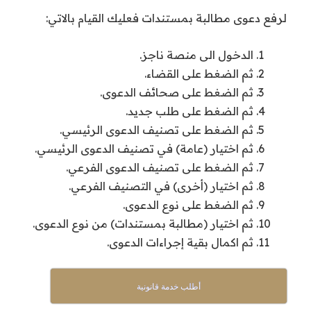
لرفع دعوى مطالبة بمستندات فعليك القيام بالاتي:
الدخول الى منصة ناجز.
ثم الضغط على القضاء.
ثم الضغط على صحائف الدعوى.
ثم الضغط على طلب جديد.
ثم الضغط على تصنيف الدعوى الرئيسي.
ثم اختيار (عامة) في تصنيف الدعوى الرئيسي.
ثم الضغط على تصنيف الدعوى الفرعي.
ثم اختيار (أخرى) في التصنيف الفرعي.
ثم الضغط على نوع الدعوى.
ثم اختيار (مطالبة بمستندات) من نوع الدعوى.
ثم اكمال بقية إجراءات الدعوى.
أطلب خدمة قانونية