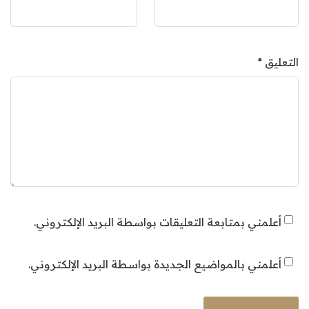
التعليق
*
أعلمني بمتابعة التعليقات بواسطة البريد الإلكتروني.
أعلمني بالمواضيع الجديدة بواسطة البريد الإلكتروني.