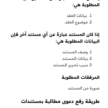
المطلوبة هي:
بيانات العقد
موضوع العقد.
إذا كان المستند عبارة عن أي مستند آخر فإن
البيانات المطلوبة هي:
وصف المستند.
بيانات المستند.
سبب تحرير المستند
المرفقات المطلوبة
صورة من المستند.
طريقة رفع دعوى مطالبة بمستندات