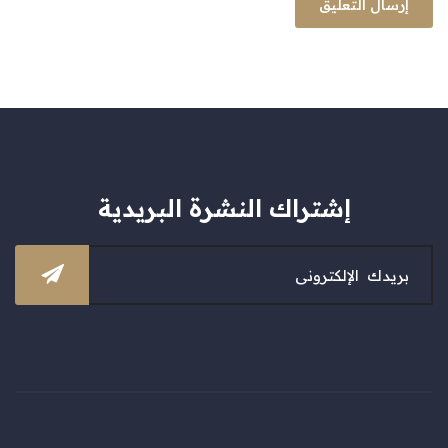
إشتراك النشرة البريدية