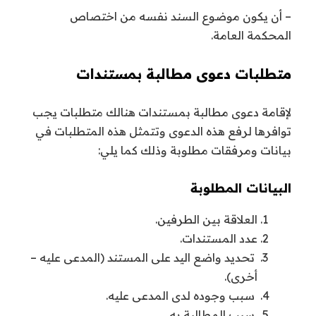
– أن يكون موضوع السند نفسه من اختصاص
المحكمة العامة.
متطلبات دعوى مطالبة بمستندات
لإقامة دعوى مطالبة بمستندات هنالك متطلبات يجب
توافرها لرفع هذه الدعوى وتتمثل هذه المتطلبات في
بيانات ومرفقات مطلوبة وذلك كما يلي:
البيانات المطلوبة
العلاقة بين الطرفين.
عدد المستندات.
تحديد واضع اليد على المستند (المدعى عليه –
أخرى).
سبب وجوده لدى المدعى عليه.
سبب المطالبة به.