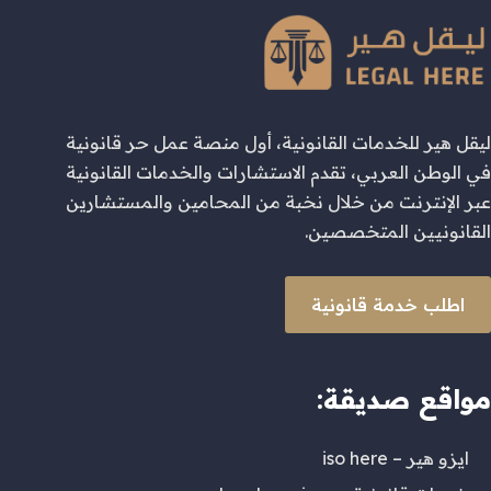
ليقل هير للخدمات القانونية، أول منصة عمل حر قانونية
في الوطن العربي، تقدم الاستشارات والخدمات القانونية
عبر الإنترنت من خلال نخبة من المحامين والمستشارين
القانونيين المتخصصين.
اطلب خدمة قانونية
مواقع صديقة:
ايزو هير – iso here