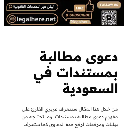
دعوى مطالبة
بمستندات في
السعودية
من خلال هذا المقال ستتعرف عزيزي القارئ على
مفهوم دعوى مطالبة بمستندات، وما تحتاجه من
بيانات ومرفقات لرفع هذه الدعاوى كما ستعرف