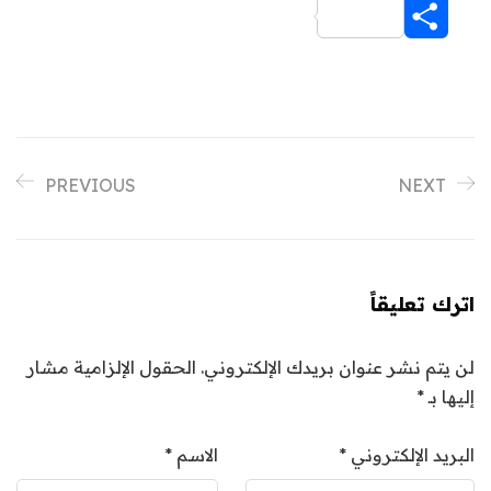
Share
PREVIOUS
NEXT
اترك تعليقاً
لن يتم نشر عنوان بريدك الإلكتروني.
الحقول الإلزامية مشار
إليها بـ
*
البريد الإلكتروني
*
الاسم
*