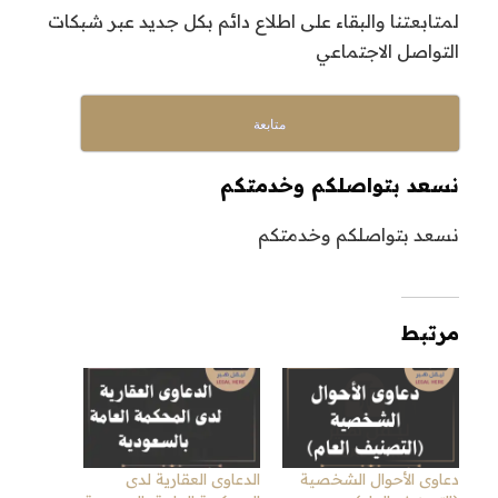
لمتابعتنا والبقاء على اطلاع دائم بكل جديد عبر شبكات
التواصل الاجتماعي
متابعة
نسعد بتواصلكم وخدمتكم
نسعد بتواصلكم وخدمتكم
مرتبط
دعاوى الأحوال الشخصية
الدعاوى العقارية لدى