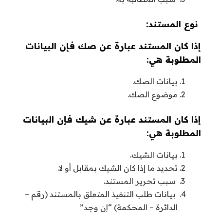
نوع المستند:
إذا كان المستند عبارة عن صك فإن البيانات
المطلوبة هي:
بيانات الصك.
موضوع الصك.
إذا كان المستند عبارة عن شيك فإن البيانات
المطلوبة هي:
بيانات الشيك.
تحديد ما إذا كان الشيك بمقابل أو لا.
سبب تحرير المستند.
بيانات طلب التنفيذ المتعلق بالمستند (رقم –
الدائرة – المحكمة) “إن وجد”