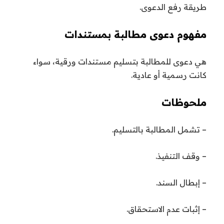
طريقة رفع الدعوى.
مفهوم دعوى مطالبة بمستندات
هي دعوى للمطالبة بتسليم مستندات ورقية، سواء
كانت رسمية أو عادية.
ملحوظات
– تشمل المطالبة بالتسليم.
– وقف التنفيذ.
– إبطال السند.
– إثبات عدم الاستحقاق.