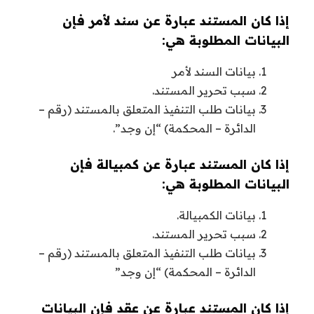
إذا كان المستند عبارة عن سند لأمر فإن
البيانات المطلوبة هي:
بيانات السند لأمر
سبب تحرير المستند.
بيانات طلب التنفيذ المتعلق بالمستند (رقم –
الدائرة – المحكمة) “إن وجد”.
إذا كان المستند عبارة عن كمبيالة فإن
البيانات المطلوبة هي:
بيانات الكمبيالة.
سبب تحرير المستند.
بيانات طلب التنفيذ المتعلق بالمستند (رقم –
الدائرة – المحكمة) “إن وجد”
إذا كان المستند عبارة عن عقد فإن البيانات