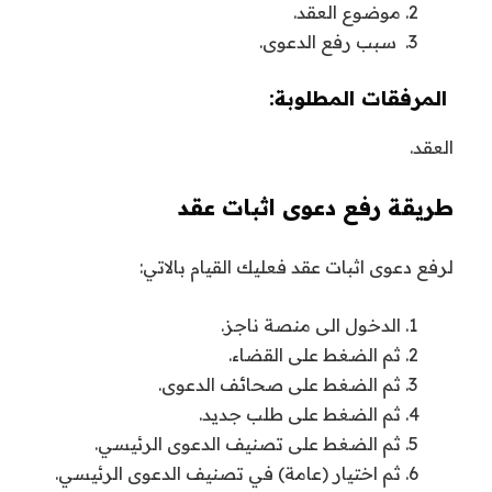
موضوع العقد.
سبب رفع الدعوى.
المرفقات المطلوبة:
العقد.
طريقة رفع دعوى اثبات عقد
لرفع دعوى اثبات عقد فعليك القيام بالاتي:
الدخول الى منصة ناجز.
ثم الضغط على القضاء.
ثم الضغط على صحائف الدعوى.
ثم الضغط على طلب جديد.
ثم الضغط على تصنيف الدعوى الرئيسي.
ثم اختيار (عامة) في تصنيف الدعوى الرئيسي.