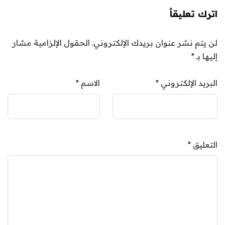
اترك تعليقاً
لن يتم نشر عنوان بريدك الإلكتروني.
الحقول الإلزامية مشار
إليها بـ
*
البريد الإلكتروني
*
الاسم
*
التعليق
*