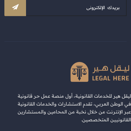
ليقل هير للخدمات القانونية، أول منصة عمل حر قانونية
في الوطن العربي، تقدم الاستشارات والخدمات القانونية
عبر الإنترنت من خلال نخبة من المحامين والمستشارين
القانونيين المتخصصين.