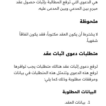
هي الدعوى التي ترفع المطالبة بإثبات حصول عقد
مبرم بين المدعي وبين المدعى عليه.
ملحوظة
لا يشترط أن يكون العقد مكتوباً، فقد يكون اتفاقاً
شفهياً.
متطلبات دعوى اثبات عقد
لرفع دعوى إثبات عقد هنالك متطلبات يجب توافرها
لرفع هذه الدعوى وتتمثل هذه المتطلبات في بيانات
ومرفقات مطلوبة وذلك كما يلي:
البيانات المطلوبة
بيانات العقد.