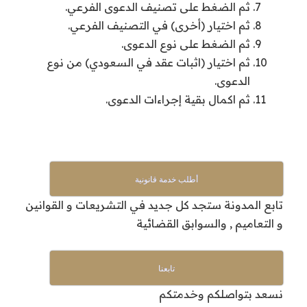
ثم الضغط على تصنيف الدعوى الفرعي.
ثم اختيار (أخرى) في التصنيف الفرعي.
ثم الضغط على نوع الدعوى.
ثم اختيار (اثبات عقد في السعودي) من نوع
الدعوى.
ثم اكمال بقية إجراءات الدعوى.
أطلب خدمة قانونية
تابع المدونة ستجد كل جديد في التشريعات و القوانين
و التعاميم , والسوابق القضائية
تابعنا
نسعد بتواصلكم وخدمتكم