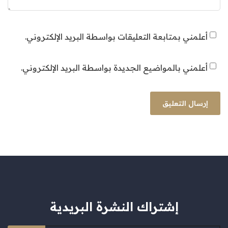
أعلمني بمتابعة التعليقات بواسطة البريد الإلكتروني.
أعلمني بالمواضيع الجديدة بواسطة البريد الإلكتروني.
إشتراك النشرة البريدية