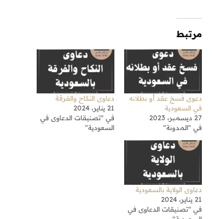
مرتبط
دعوى فسخ عقد أو بطلانه
دعاوى النكاح والفرقة
في السعودية
21 يناير، 2024
27 ديسمبر، 2023
في "تصنيقات الدعاوى في
في "المدونة"
السعودية"
دعاوى الولاية بالسعودية
21 يناير، 2024
في "تصنيقات الدعاوى في