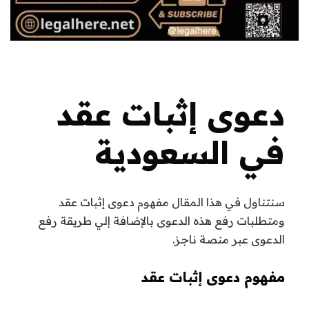
دعوى إثبات عقد
في السعودية
سنتناول في هذا المقال مفهوم دعوى إثبات عقد
ومتطلبات رفع هذه الدعوى بالإضافة إلي طريقة رفع
الدعوى عبر منصة ناجز.
مفهوم دعوى إثبات عقد