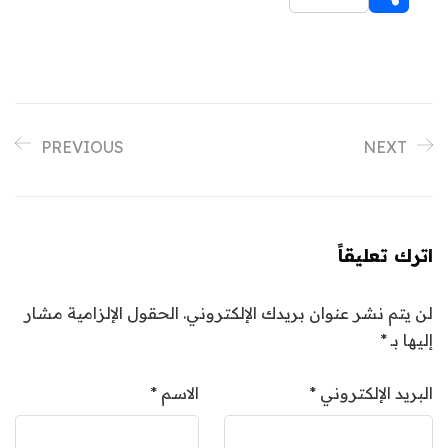
PREVIOUS
NEXT
اترك تعليقاً
لن يتم نشر عنوان بريدك الإلكتروني.
الحقول الإلزامية مشار
إليها بـ
*
البريد الإلكتروني
*
الاسم
*