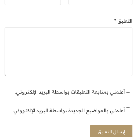
التعليق
*
أعلمني بمتابعة التعليقات بواسطة البريد الإلكتروني.
أعلمني بالمواضيع الجديدة بواسطة البريد الإلكتروني.