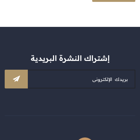
إشتراك النشرة البريدية