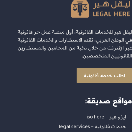
ليقل هير للخدمات القانونية، أول منصة عمل حر قانونية
في الوطن العربي، تقدم الاستشارات والخدمات القانونية
عبر الإنترنت من خلال نخبة من المحامين والمستشارين
القانونيين المتخصصين.
اطلب خدمة قانونية
مواقع صديقة:
ايزو هير – iso here
خدمات قانونية – legal services