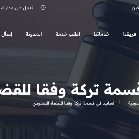
اين
نعمل على مدار الساعة 
فريقنا
خدماتنا
اطلب خدمة
المـدونة
إسأل
سمة تركة وفقا للقض
ودية
اسانيد في قسمة تركة وفقا للقضاء السعودي