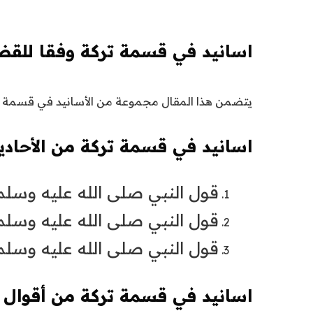
اسانيد في قسمة تركة وفقا للقض
يتضمن هذا المقال مجموعة من الأسانيد في قسمة الت
اسانيد في قسمة تركة من الأحاديث 
قول النبي صلى الله عليه وسلم (
قول النبي صلى الله عليه وسلم 
قول النبي صلى الله عليه وسلم 
اسانيد في قسمة تركة من أقوال ال