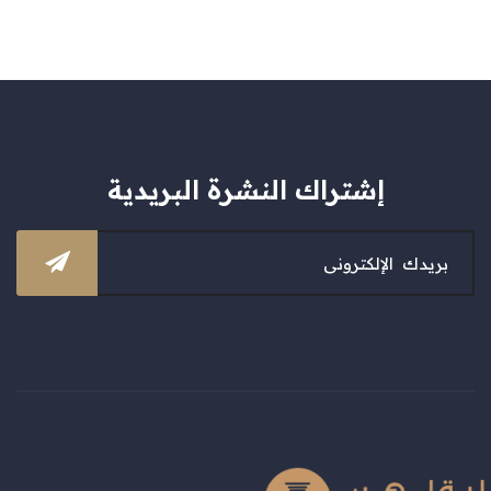
إشتراك النشرة البريدية