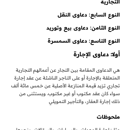
التجارية
النوع السابع: دعاوى النقل
النوع الثامن: دعاوى بيع وتوريد
النوع التاسع: دعاوى السمسرة
أولا: دعاوى الإجارة
هي الدعاوى المقامة بين التجار عن أعمالهم التجارية
المتعلقة بالإجارة أو على التاجر الناشئة عن عقد إجارة
تجاري تزيد قيمة المنازعة الأصلية عن خمس مائة ألف
سواء كان عقد مكتوب أو غير مكتوب. ويستثنى من
ذلك إجارة العقار، والتأجير التمويلي
ملحوظات
مثل: إجارة المعدات، والسيارات، والسقالات، ونحوها