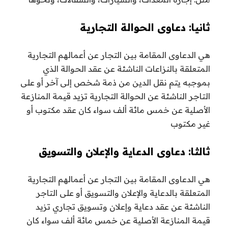
ثانيا: دعاوى الحوالة التجارية
هي الدعاوى المقامة بين التجار عن أعمالهم التجارية
المتعلقة بالنزاعات الناشئة عن عقد الحوالة الذي
بموجبه يتم نقل الدين من ذمة شخص إلى آخر أو على
التاجر الناشئة عن الحوالة التجارية تزيد قيمة المنازعة
الأصلية عن خمس مائة ألف سواء كان عقد مكتوب أو
غير مكتوب
ثالثا: دعاوى الدعاية والإعلان والتسويق
هي الدعاوى المقامة بين التجار عن أعمالهم التجارية
المتعلقة بالدعاية والإعلان والتسويق أو على التاجر
الناشئة عن عقد دعاية وإعلان وتسويق تجاري تزيد
قيمة المنازعة الأصلية عن خمس مائة ألف سواء كان