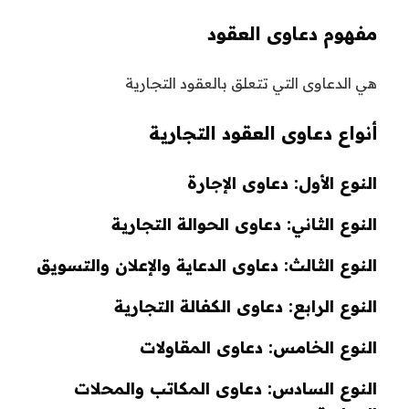
مفهوم دعاوى العقود
هي الدعاوى التي تتعلق بالعقود التجارية
أنواع دعاوى العقود التجارية
النوع الأول: دعاوى الإجارة
النوع الثاني: دعاوى الحوالة التجارية
النوع الثالث: دعاوى الدعاية والإعلان والتسويق
النوع الرابع: دعاوى الكفالة التجارية
النوع الخامس: دعاوى المقاولات
النوع السادس: دعاوى المكاتب والمحلات