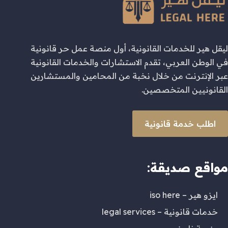
ليقل هير للخدمات القانونية، أول منصة عمل حر قانونية
في الوطن العربي، تقدم الاستشارات والخدمات القانونية
عبر الإنترنت من خلال نخبة من المحامين والمستشارين
القانونيين المتخصصين.
اطلب خدمة قانونية
مواقع صديقة:
ايزو هير – iso here
خدمات قانونية – legal services