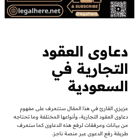
دعاوى العقود
التجارية في
السعودية
عزيزي القارئ في هذا المقال ستتعرف على مفهوم
دعاوى العقود التجارية، وأنواعها المختلفة وما تحتاجه
من بيانات ومرفقات لرفع هذه الدعاوى كما ستعرف
طريقة رفع الدعوى عبر منصة ناجز.