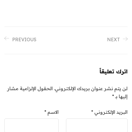
PREVIOUS
NEXT
اترك تعليقاً
لن يتم نشر عنوان بريدك الإلكتروني.
الحقول الإلزامية مشار
إليها بـ
*
البريد الإلكتروني
*
الاسم
*