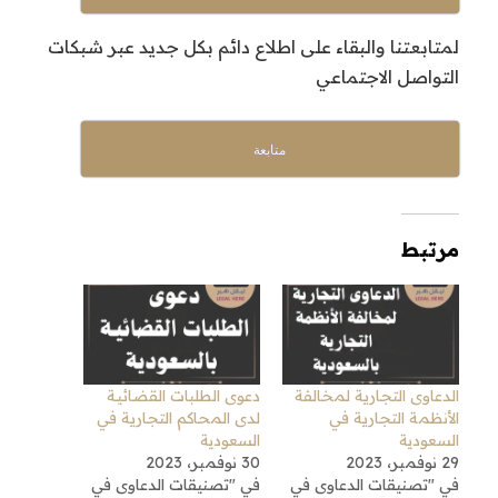
لمتابعتنا والبقاء على اطلاع دائم بكل جديد عبر شبكات
التواصل الاجتماعي
متابعة
مرتبط
الدعاوى التجارية لمخالفة
دعوى الطلبات القضائيـة
الأنظمة التجارية في
لدى المحاكم التجارية في
السعودية
السعودية
29 نوفمبر، 2023
30 نوفمبر، 2023
في "تصنيقات الدعاوى في
في "تصنيقات الدعاوى في