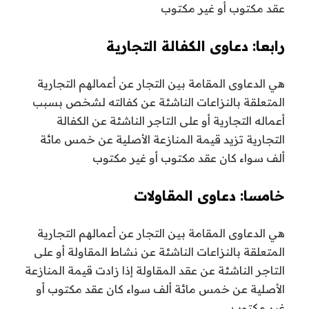
عقد مكتوب أو غير مكتوب
رابعا: دعاوى الكفالة التجارية
هي الدعاوى المقامة بين التجار عن أعمالهم التجارية
المتعلقة بالنزاعات الناشئة عن كفالته لشخص بسبب
أعماله التجارية أو على التاجر الناشئة عن الكفالة
التجارية تزيد قيمة المنازعة الأصلية عن خمس مائة
ألف سواء كان عقد مكتوب أو غير مكتوب
خامسا: دعاوى المقاولات
هي الدعاوى المقامة بين التجار عن أعمالهم التجارية
المتعلقة بالنزاعات الناشئة عن نشاط المقاولة أو على
التاجر الناشئة عن عقد المقاولة إذا زادت قيمة المنازعة
الأصلية عن خمس مائة ألف سواء كان عقد مكتوب أو
غير مكتوب