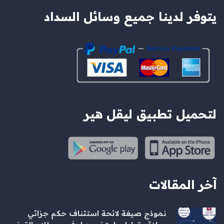
يتوفر لدينا جميع وسائل السداد
لتحميل تطبيق ليقل هير
آخر المقالات
نموذج صيغة لائحة استئناف حكم جزائي