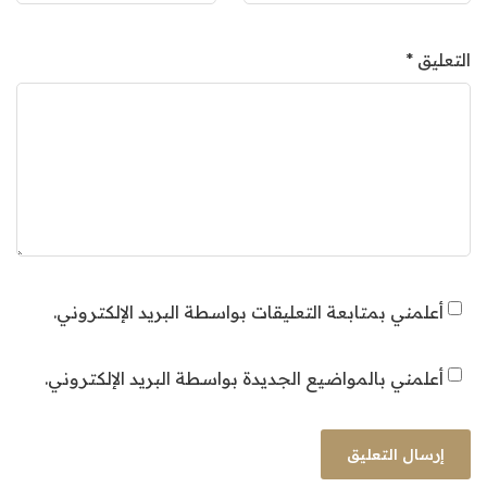
التعليق
*
أعلمني بمتابعة التعليقات بواسطة البريد الإلكتروني.
أعلمني بالمواضيع الجديدة بواسطة البريد الإلكتروني.