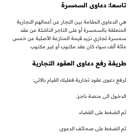
تاسعا: دعاوى السمسرة
هي الدعاوى المقامة بين التجار عن أعمالهم التجارية
المتعلقة بالسمسرة أو على التاجر الناشئة عن عقد
سمسرة تجاري تزيد قيمة المنازعة الأصلية عن خمس
مائة ألف سواء كان عقد مكتوب أو غير مكتوب
طريقة رفع دعاوى العقود التجارية
لرفع دعوى عقود تجارية فعليك القيام بالاتي:
الدخول الى منصة ناجز.
ثم الضغط على القضاء.
ثم الضغط على صحائف الدعوى.