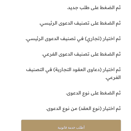
ثم الضغط على طلب جديد.
ثم الضغط على تصنيف الدعوى الرئيسي.
ثم اختيار (تجاري) في تصنيف الدعوى الرئيسي.
ثم الضغط على تصنيف الدعوى الفرعي.
ثم اختيار (دعاوى العقود التجارية) في التصنيف
الفرعي.
ثم الضغط على نوع الدعوى.
ثم اختيار (نوع العقد) من نوع الدعوى.
أطلب خدمة قانونية