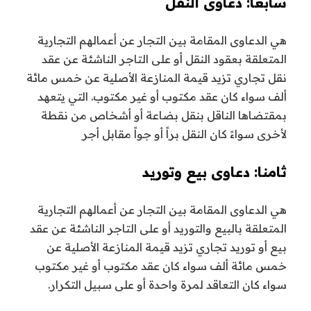
سابعا: دعاوى النقل
هي الدعاوى المقامة بين التجار عن أعمالهم التجارية
المتعلقة بعقود النقل أو على التاجر الناشئة عن عقد
نقل تجاري تزيد قيمة المنازعة الأصلية عن خمس مائة
ألف سواء كان عقد مكتوب أو غير مكتوب. التي يتعهد
بمقتضاها الناقل بنقل بضاعة أو أشخاص من نقطة
لأخرى سواءً كان النقل براً أو جواً مقابل أجر
ثامنا: دعاوى بيع وتوريد
هي الدعاوى المقامة بين التجار عن أعمالهم التجارية
المتعلقة بالبيع والتوريد أو على التاجر الناشئة عن عقد
بيع أو توريد تجاري تزيد قيمة المنازعة الأصلية عن
خمس مائة ألف سواء كان عقد مكتوب أو غير مكتوب
سواء كان التعاقد لمرة واحدة أو على سبيل التكرار.