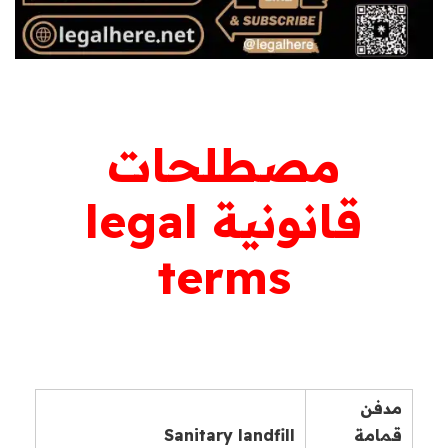
مصطلحات
قانونية legal
terms
مدفن
قمامة
Sanitary landfill