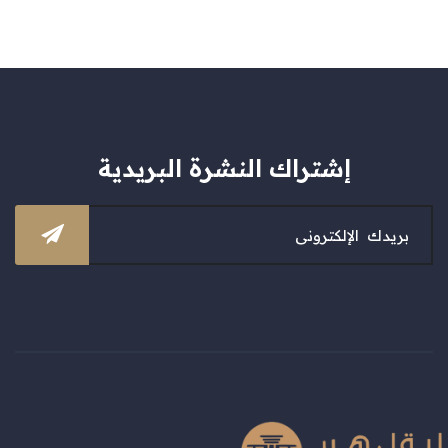
إشتراك النشرة البريدية