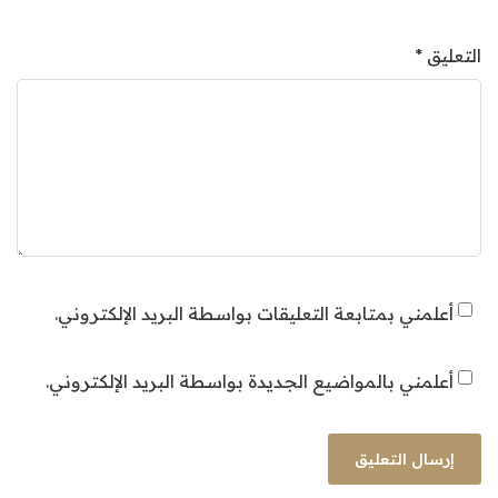
التعليق
*
أعلمني بمتابعة التعليقات بواسطة البريد الإلكتروني.
أعلمني بالمواضيع الجديدة بواسطة البريد الإلكتروني.