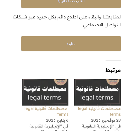
أطلب خدمة قانونية
لمتابعتنا والبقاء على اطلاع دائم بكل جديد عبر شبكات
التواصل الاجتماعي
متابعة
مرتبط
مصطلحات قانونية legal
مصطلحات قانونية legal
terms
terms
28 نوفمبر، 2023
6 يناير، 2023
في "الإنجليزية القانونية
في "الإنجليزية القانونية