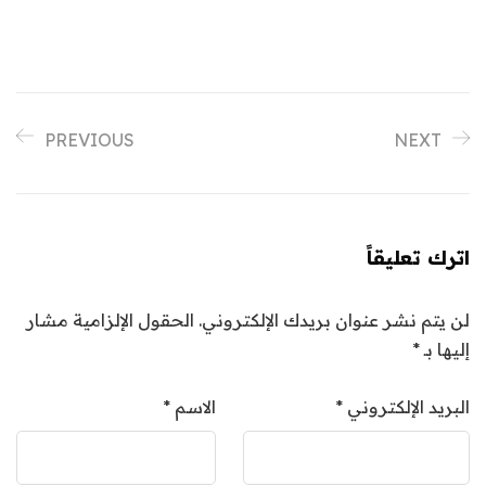
PREVIOUS
NEXT
اترك تعليقاً
لن يتم نشر عنوان بريدك الإلكتروني.
الحقول الإلزامية مشار
إليها بـ
*
البريد الإلكتروني
*
الاسم
*