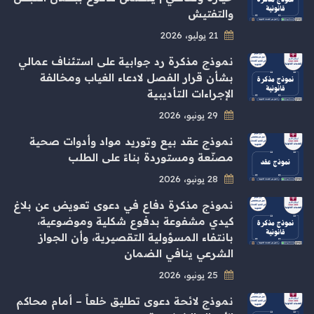
والتفتيش
21 يوليو، 2026
نموذج مذكرة رد جوابية على استئناف عمالي
بشأن قرار الفصل لادعاء الغياب ومخالفة
الإجراءات التأديبية
29 يونيو، 2026
نموذج عقد بيع وتوريد مواد وأدوات صحية
مصنّعة ومستوردة بناءً على الطلب
28 يونيو، 2026
نموذج مذكرة دفاع في دعوى تعويض عن بلاغ
كيدي مشفوعة بدفوع شكلية وموضوعية،
بانتفاء المسؤولية التقصيرية، وأن الجواز
الشرعي ينافي الضمان
25 يونيو، 2026
نموذج لائحة دعوى تطليق خلعاً – أمام محاكم