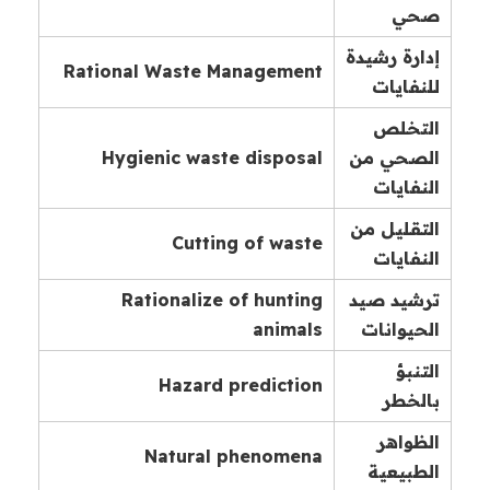
صحي
إدارة رشيدة
Rational Waste Management
للنفايات
التخلص
الصحي من
Hygienic waste disposal
النفايات
التقليل من
Cutting of waste
النفايات
ترشيد صيد
Rationalize of hunting
الحيوانات
animals
التنبؤ
Hazard prediction
بالخطر
الظواهر
Natural phenomena
الطبيعية