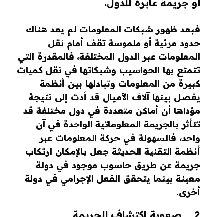
أو جريمة عابرة للدول.
فبعد ظهور شبكات المعلومات لم يعد هناك
حدود مرئية أو ملموسة تقف أمام نقل
المعلومات عبر الدول المختلفة، فالمقدرة التي
تتمتع بها الحواسيب وشبكاتها في نقل كميات
كبيرة من المعلومات وتبادلها بين أنظمة
يفصل بينها آلاف الأميال قد أدت إلى نتيجة
مؤداها أن أماكن متعددة في دول مختلفة قد
تتأثر بالجريمة المعلوماتية الواحدة في آن
واحد، فالسهولة في حركة المعلومات عبر
أنظمة التقنية الحديثة جعل بالإمكان ارتكاب
جريمة عن طريق حاسوب موجود في دولة
معينة بينما يتحقق الفعل الإجرامي في دولة
أخرى.
2 _ صعوبة اكتشاف الجريمة