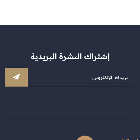
إشتراك النشرة البريدية