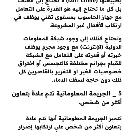
بطبيعتها (soft crime) لا تحتاج إلى العنف
بل كل ما تحتاج إليه هو القدرة على التعامل
مع جهاز الحاسوب بمستوى تقني يوظف في
ارتكاب الأفعال غير المشروعة.
وتحتاج كذلك إلى وجود شبكة المعلومات
الدولية (الإنترنت) مع وجود مجرم يوظف
خبرته أو قدرته على التعامل مع الشبكة
للقيام بجرائم مختلفة كالتجسس أو اختراق
خصوصيات الغير أو التغرير بالقاصرين كل
ذلك دون حاجة لسفك الدماء.
5 _ الجريمة المعلوماتية تتم عادة بتعاون
أكثر من شخص.
تتميز الجريمة المعلوماتية أنها تتم عادة
بتعاون أكثر من شخص على ارتكابها إضرار