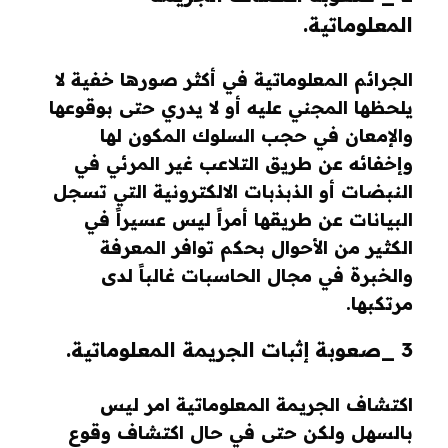
المعلوماتية.
الجرائم المعلوماتية في أكثر صورها خفية لا
يلحظها المجني عليه أو لا يدري حتى بوقوعها
والإمعان في حجب السلوك المكون لها
وإخفائه عن طريق التلاعب غير المرئي في
النبضات أو الذبذبات الالكترونية التي تسجل
البيانات عن طريقها أمراً ليس عسيراً في
الكثير من الأحوال بحكم توافر المعرفة
والخبرة في مجال الحاسبات غالباً لدى
مرتكبها.
3 _صعوبة إثبات الجريمة المعلوماتية.
اكتشاف الجريمة المعلوماتية امر ليس
بالسهل ولكن حتى في حال اكتشاف وقوع