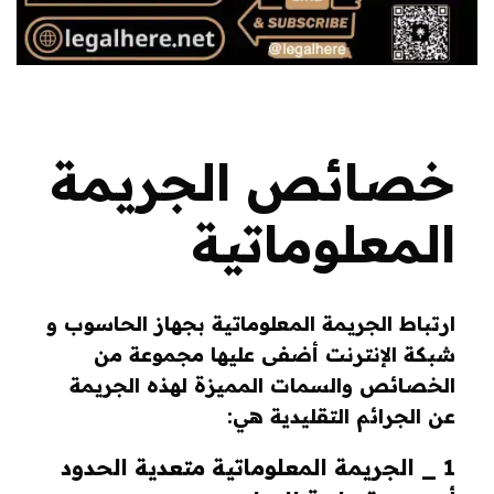
خصائص الجريمة
المعلوماتية
ارتباط الجريمة المعلوماتية بجهاز الحاسوب و
شبكة الإنترنت أضفى عليها مجموعة من
الخصائص والسمات المميزة لهذه الجريمة
عن الجرائم التقليدية هي:
1 _ الجريمة المعلوماتية متعدية الحدود