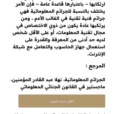
ارتكابها – باعتبارها قاعدة عامة – فإن الأمر
يختلف بالنسبة للجرائم المعلوماتية فهي
جرائم فنية تقنية في الغالب الأعم ، ومن
يرتكبها عادة يكون من ذوي الاختصاص في
مجال تقنية المعلومات، أو على الأقل شخص
لديه حد أدنى من المعرفة والقدرة على
استعمال جهاز الحاسوب والتعامل مع شبكة
الإنترنت.
المرجع :
الجرائم المعلوماتية، نهلا عبد القادر المؤمنين،
ماجستير في القانون الجنائي المعلوماتي
أطلب خدمة قانونية