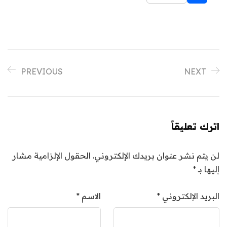
PREVIOUS
NEXT
اترك تعليقاً
لن يتم نشر عنوان بريدك الإلكتروني.
الحقول الإلزامية مشار
إليها بـ
*
البريد الإلكتروني
*
الاسم
*