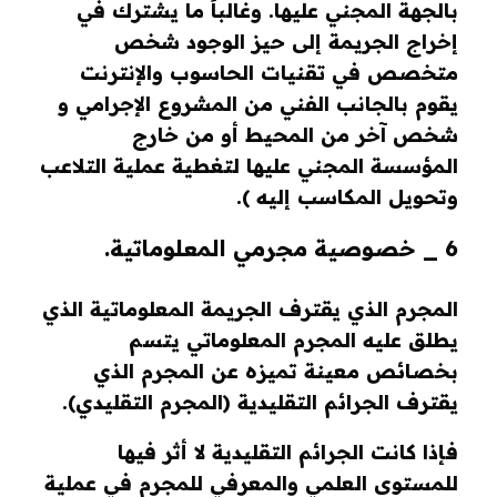
بالجهة المجني عليها. وغالباً ما يشترك في
إخراج الجريمة إلى حيز الوجود شخص
متخصص في تقنيات الحاسوب والإنترنت
يقوم بالجانب الفني من المشروع الإجرامي و
شخص آخر من المحيط أو من خارج
المؤسسة المجني عليها لتغطية عملية التلاعب
وتحويل المكاسب إليه ).
6 _ خصوصية مجرمي المعلوماتية.
المجرم الذي يقترف الجريمة المعلوماتية الذي
يطلق عليه المجرم المعلوماتي يتسم
بخصائص معينة تميزه عن المجرم الذي
يقترف الجرائم التقليدية (المجرم التقليدي).
فإذا كانت الجرائم التقليدية لا أثر فيها
للمستوى العلمي والمعرفي للمجرم في عملية