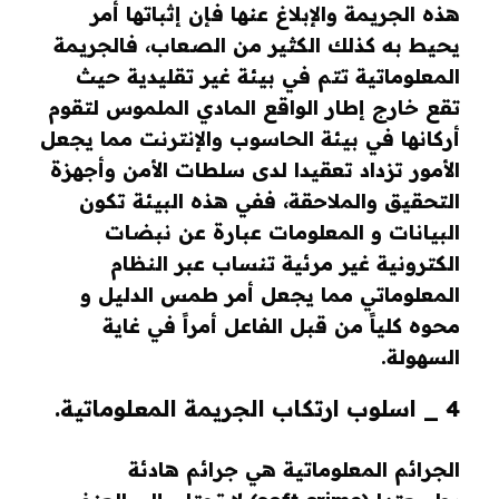
هذه الجريمة والإبلاغ عنها فإن إثباتها أمر
يحيط به كذلك الكثير من الصعاب، فالجريمة
المعلوماتية تتم في بيئة غير تقليدية حيث
تقع خارج إطار الواقع المادي الملموس لتقوم
أركانها في بيئة الحاسوب والإنترنت مما يجعل
الأمور تزداد تعقيدا لدى سلطات الأمن وأجهزة
التحقيق والملاحقة، ففي هذه البيئة تكون
البيانات و المعلومات عبارة عن نبضات
الكترونية غير مرئية تنساب عبر النظام
المعلوماتي مما يجعل أمر طمس الدليل و
محوه كلياً من قبل الفاعل أمراً في غاية
السهولة.
4 _ اسلوب ارتكاب الجريمة المعلوماتية.
الجرائم المعلوماتية هي جرائم هادئة