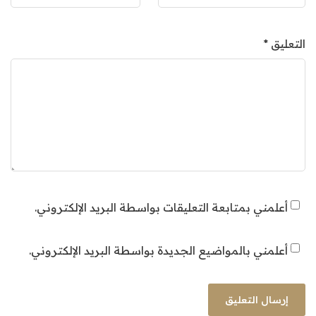
التعليق
*
أعلمني بمتابعة التعليقات بواسطة البريد الإلكتروني.
أعلمني بالمواضيع الجديدة بواسطة البريد الإلكتروني.