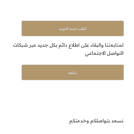
أطلب خدمة قانونية
لمتابعتنا والبقاء على اطلاع دائم بكل جديد عبر شبكات
التواصل الاجتماعي
متابعة
نسعد بتواصلكم وخدمتكم