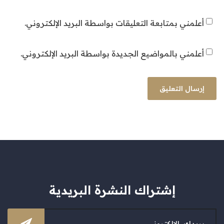
أعلمني بمتابعة التعليقات بواسطة البريد الإلكتروني.
أعلمني بالمواضيع الجديدة بواسطة البريد الإلكتروني.
إشتراك النشرة البريدية