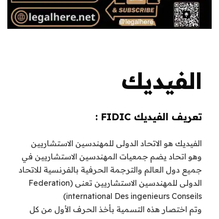
الفيديك
تعريف الفيديك FIDIC :
الفيديك هو الاتحاد الدولى للمهندسين الاستشاريين
وهو اتحاد يضم جمعيات المهندسين الاستشاريين في
جميع دول العالم والترجمة الحرفية بالفرنسية للاتحاد
الدولى للمهندسين الاستشاريين تعنى (Federation
international Des ingenieurs Conseils)
وتم اختصار هذه التسمية بأخذ الحرف الأول من كل