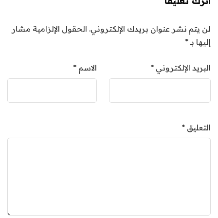
اترك تعليقاً
لن يتم نشر عنوان بريدك الإلكتروني.
الحقول الإلزامية مشار
إليها بـ
*
البريد الإلكتروني
*
الاسم
*
التعليق
*