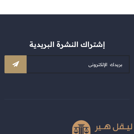
إشتراك النشرة البريدية