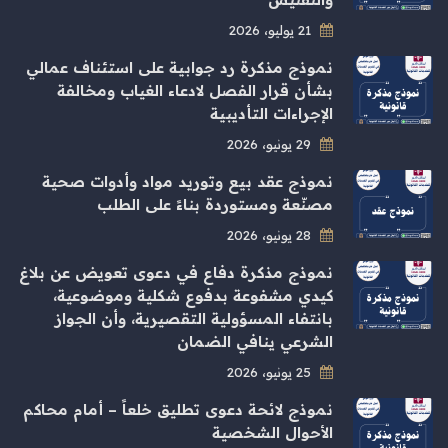
21 يوليو، 2026
نموذج مذكرة رد جوابية على استئناف عمالي
بشأن قرار الفصل لادعاء الغياب ومخالفة
الإجراءات التأديبية
29 يونيو، 2026
نموذج عقد بيع وتوريد مواد وأدوات صحية
مصنّعة ومستوردة بناءً على الطلب
28 يونيو، 2026
نموذج مذكرة دفاع في دعوى تعويض عن بلاغ
كيدي مشفوعة بدفوع شكلية وموضوعية،
بانتفاء المسؤولية التقصيرية، وأن الجواز
الشرعي ينافي الضمان
25 يونيو، 2026
نموذج لائحة دعوى تطليق خلعاً – أمام محاكم
الأحوال الشخصية