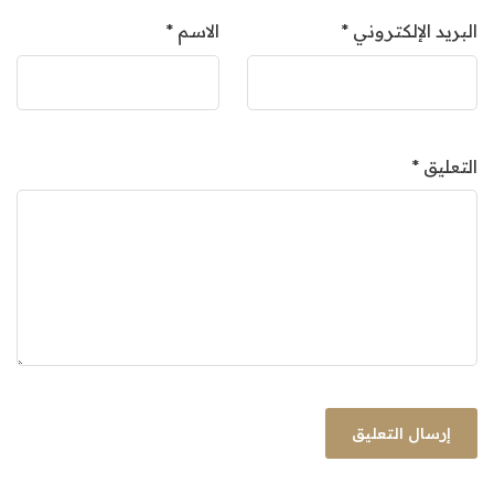
البريد الإلكتروني
*
الاسم
*
التعليق
*