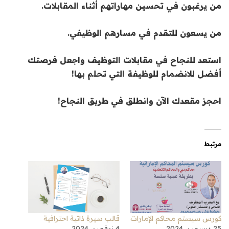
من يرغبون في تحسين مهاراتهم أثناء المقابلات.
من يسعون للتقدم في مسارهم الوظيفي.
استعد للنجاح في مقابلات التوظيف واجعل فرصتك
أفضل للانضمام للوظيفة التي تحلم بها!
احجز مقعدك الآن وانطلق في طريق النجاح!
مرتبط
كورس سيستم محاكم الإمارات
قالب سيرة ذاتية احترافية
25 ديسمبر، 2024
4 نوفمبر، 2024