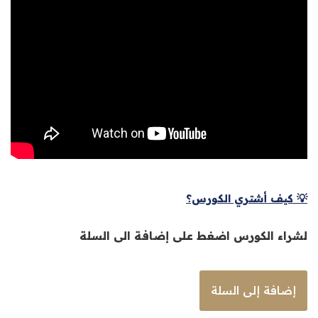
💡 كيف أشتري الكورس؟
لشراء الكورس اضغط على إضافة الى السلة
إضافة إلى السلة