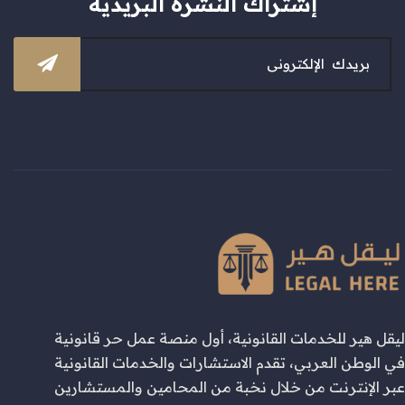
إشتراك النشرة البريدية
ليقل هير للخدمات القانونية، أول منصة عمل حر قانونية
في الوطن العربي، تقدم الاستشارات والخدمات القانونية
عبر الإنترنت من خلال نخبة من المحامين والمستشارين