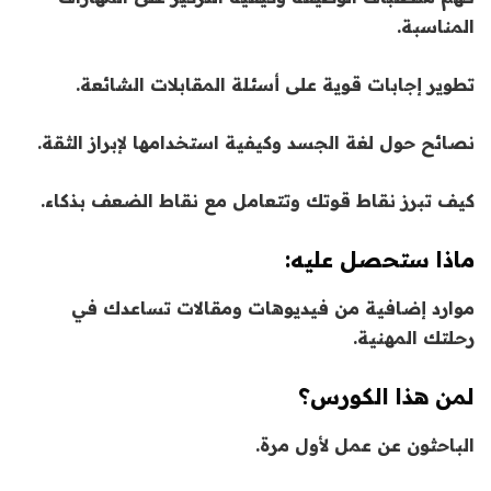
المناسبة.
تطوير إجابات قوية على أسئلة المقابلات الشائعة.
نصائح حول لغة الجسد وكيفية استخدامها لإبراز الثقة.
كيف تبرز نقاط قوتك وتتعامل مع نقاط الضعف بذكاء.
ماذا ستحصل عليه:
موارد إضافية من فيديوهات و
مقالات
تساعدك في
رحلتك المهنية.
لمن هذا الكورس؟
الباحثون عن عمل لأول مرة.