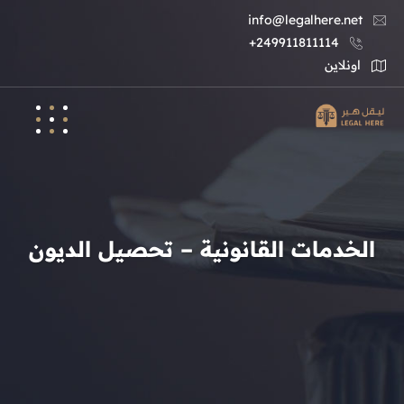
info@legalhere.net
249911811114+
اونلاين
الخدمات القانونية – تحصيل الديون