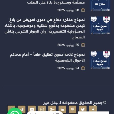
مصنّعة ومستوردة بناءً على الطلب
28 يونيو، 2026
نموذج مذكرة دفاع في دعوى تعويض عن بلاغ
كيدي مشفوعة بدفوع شكلية وموضوعية، بانتفاء
المسؤولية التقصيرية، وأن الجواز الشرعي ينافي
الضمان
25 يونيو، 2026
نموذج لائحة دعوى تطليق خلعاً – أمام محاكم
الأحوال الشخصية
24 يونيو، 2026
©جميع الحقوق محفوظة لـ
ليقل هير