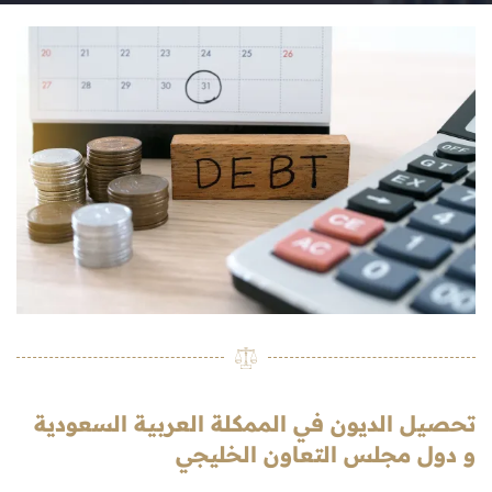
تحصيل الديون في الممكلة العربية السعودية
و دول مجلس التعاون الخليجي