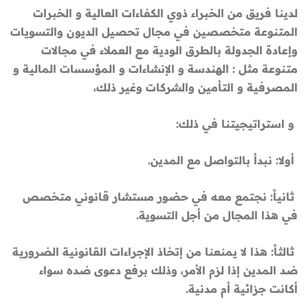
لدينا فريق من الخبراء ذوي الكفاءات العالية و الخبرات
المتنوعة متخصصين في مجال تحصيل الديون والتسويات
وإعادة الجدولة بالطرق الودية مع العملاء في مجالات
متنوعة مثل : الهندسة و الإنشاءات و المؤسسات المالية و
المصرفية و التأمين والشركات وغير ذلك،
و استراتيجيتنا في ذلك:
أولا: نبدأ بالتواصل مع المدين.
ثانياً: نجتمع معه في حضور مستشار قانوني متخصص
في هذا المجال من أجل التسوية.
ثالثاً: هذا لا يمنعنا من إتخاذ الإجراءات القانونية الضرورية
ضد المدين إذا لزم الأمر، وذلك برفع دعوى ضده سواء
أكانت جزائية أم مدنية.