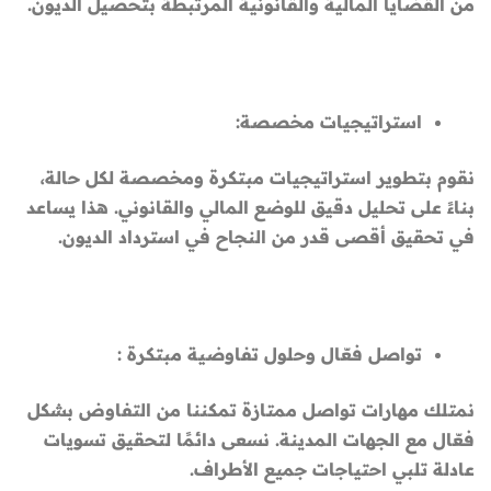
من القضايا المالية والقانونية المرتبطة بتحصيل الديون.
استراتيجيات مخصصة:
نقوم بتطوير استراتيجيات مبتكرة ومخصصة لكل حالة،
بناءً على تحليل دقيق للوضع المالي والقانوني. هذا يساعد
في تحقيق أقصى قدر من النجاح في استرداد الديون.
تواصل فعّال وحلول تفاوضية مبتكرة :
نمتلك مهارات تواصل ممتازة تمكننا من التفاوض بشكل
فعّال مع الجهات المدينة. نسعى دائمًا لتحقيق تسويات
عادلة تلبي احتياجات جميع الأطراف.