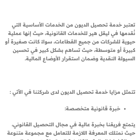
تعتبر خدمة تحصيل الديون من الخدمات الأساسية التي
نُقدمها في ليقل هير للخدمات القانونية، حيث إنها عملية
حيوية للشركات من جميع القطاعات، سواءً كانت صغيرة أو
كبيرة أو متوسطة، حيث تساهم بشكل كبير في تحسين
السيولة النقدية وضمان استقرار الأوضاع المالية.
تتمثل مزايا خدمة تحصيل الديون لدى شركتنا في الآتي :
خبرة قانونية متخصصة:
يتمتع فريقنا بخبرة عالية في مجال التحصيل القانوني،
حيث نمتلك المعرفة اللازمة للتعامل مع مجموعة متنوعة