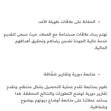
الحفاظ على علاقات طويلة الأمد:
نهتم ببناء علاقات مستدامة مع العملاء، حيث نسعى لتقديم
خدمة عالية الجودة تضمن رضاهم وتحقيق أهدافهم
المالية.
متابعة دورية وتقارير شفّافة:
نقوم بمتابعة تقدم عملية التحصيل بشكل منتظم، ونقدم
تقارير دورية توضح التطورات والنتائج المحققة. هذا
يساعد عملائنا على متابعة أوضاع ديونهم بوضوح
وشفافية.