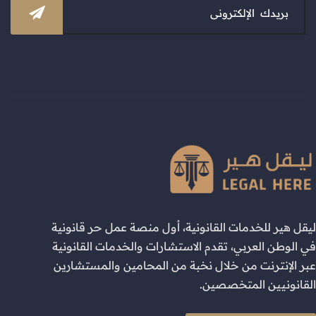
ليقل هير للخدمات القانونية، أول منصة عمل حر قانونية
في الوطن العربي، تقدم الاستشارات والخدمات القانونية
عبر الإنترنت من خلال نخبة من المحامين والمستشارين
القانونيين المتخصصين.