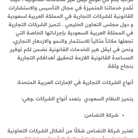
نُقدم خدماتنا المتميزة في مجال التأسيس والاستشارات
القانونية للشركات التجارية في المملكة العربية لسعودية
و دول مجلس التعاون الخليجي . تتميز الشركات التجارية
في المملكة العربية السعودية بإجراءاتها الخاصة التي
تجعلها مكاناً مثالياً للاستثمار والنمو والازدهار التجاري،
ونحن في ليقل هير للخدمات القانونية نضمن لكم توفير
المساعدة القانونية اللازمة لتحقيق أهدافكم التجارية
بنجاح وثقة.
أنواع الشركات التجارية في الإمارات العربية المتحدة:
يتميز النظام السعودي بتعدد أنواع الشركات ،وهي:
شركة التضامن:
تعتبر شركة التضامن شكلًا من أشكال الشركات التعاونية