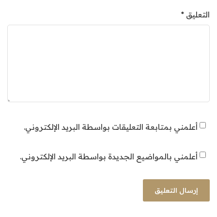
التعليق
*
أعلمني بمتابعة التعليقات بواسطة البريد الإلكتروني.
أعلمني بالمواضيع الجديدة بواسطة البريد الإلكتروني.