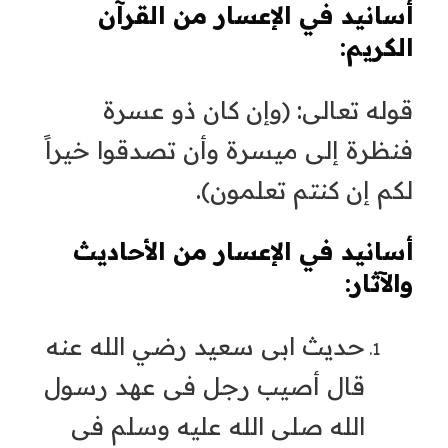
أسانيد في الإعسار من القرآن
الكريم:
قوله تعالى: (وإن كان ذو عسرة
فنظرة إلى ميسرة وأن تصدقوا خيراً
لكم إن كنتم تعلمون).
أسانيد في الإعسار من الأحاديث
والآثار:
حديث ابى سعيد رضي الله عنه
قال أصيب رجل فى عهد رسول
الله صلى الله عليه وسلم فى