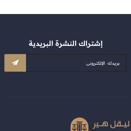
إشتراك النشرة البريدية