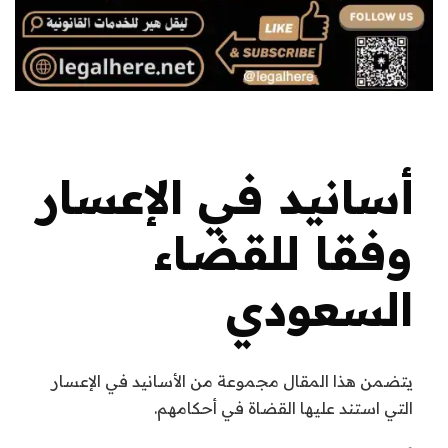
أسانيد في الإعسار
وفقا للقضاء
السعودي
يتضمن هذا المقال مجموعة من الأسانيد في الإعسار
التي استند عليها القضاة في أحكامهم.