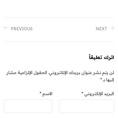
PREVIOUS
NEXT
اترك تعليقاً
لن يتم نشر عنوان بريدك الإلكتروني.
الحقول الإلزامية مشار
إليها بـ
*
البريد الإلكتروني
*
الاسم
*