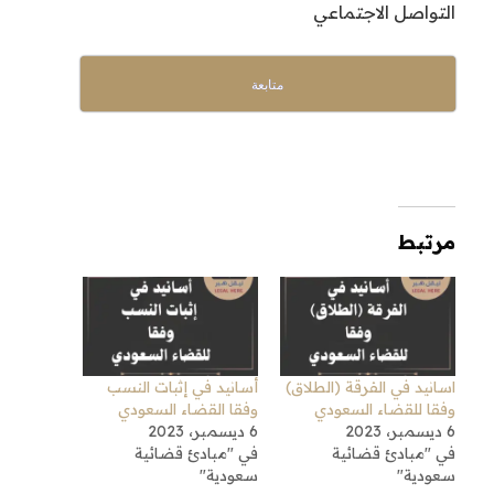
التواصل الاجتماعي
متابعة
مرتبط
اسانيد في الفرقة (الطلاق)
أسانيد في إثبات النسب
وفقا للقضاء السعودي
وفقا القضاء السعودي
6 ديسمبر، 2023
6 ديسمبر، 2023
في "مبادئ قضائية
في "مبادئ قضائية
سعودية"
سعودية"