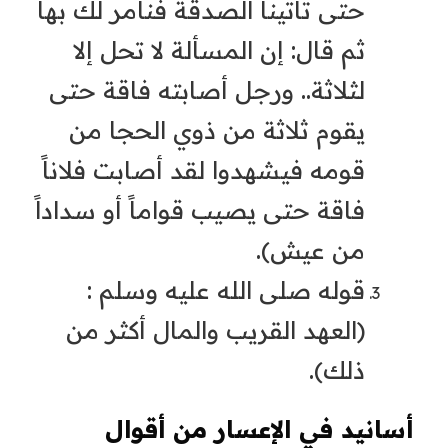
حتى تأتينا الصدقة فنأمر لك بها
ثم قال: إن المسألة لا تحل إلا
لثلاثة.. ورجل أصابته فاقة حتى
يقوم ثلاثة من ذوي الحجا من
قومه فيشهدوا لقد أصابت فلاناً
فاقة حتى يصيب قواماً أو سداداً
من عيش).
قوله صلى الله عليه وسلم :
(العهد القريب والمال أكثر من
ذلك).
أسانيد في الإعسار من أقوال