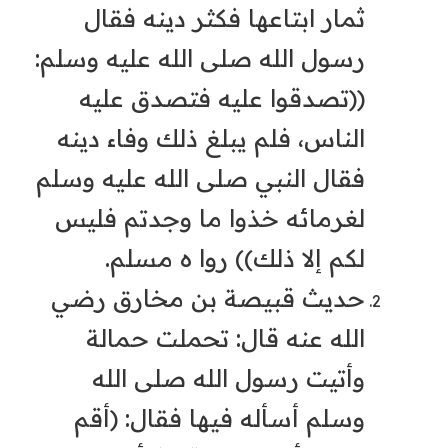
ثمار ابتاعها فكثر دينه فقال
رسول الله صلى الله عليه وسلم:
((تصدقوا عليه فتصدق عليه
الناس، فلم يبلغ ذلك وفاء دينه
فقال النبي صلى الله عليه وسلم
لغرمائه خذوا ما وجدتم فليس
لكم إلا ذلك)) روا ه مسلم.
حديث قبيصة بن مخارق رضي
الله عنه قال: تحملت حمالة
وأتيت رسول الله صلى الله
وسلم أسأله فيها فقال: (أقم