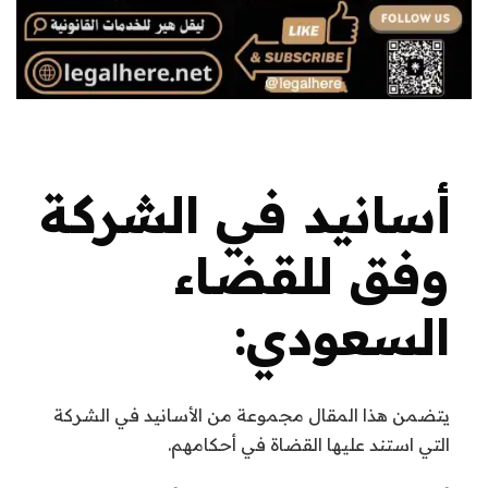
أسانيد في الشركة
وفق للقضاء
السعودي:
يتضمن هذا المقال مجموعة من الأسانيد في الشركة
التي استند عليها القضاة في أحكامهم.