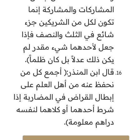
المشاركات والمشاركة إنما
تكون لكل من الشريكين جزء
شائع في الثلث والنصف فإذا
جعل لأحدهما شيء مقدر لم
يكن ذلك عدلاً بل كان ظلماً).
قال ابن المنذر:( أجمع كل من
نحفظ عنه من أهل العلم على
إبطال القراض في المضاربة إذا
شرط أحدهما أو كلاهما لنفسه
دراهم معلومة).