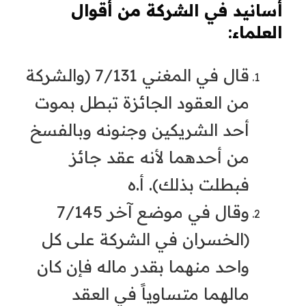
أسانيد في الشركة من أقوال
العلماء:
قال في المغني 7/131 (والشركة
من العقود الجائزة تبطل بموت
أحد الشريكين وجنونه وبالفسخ
من أحدهما لأنه عقد جائز
فبطلت بذلك). أ.ه
وقال في موضع آخر 7/145
(الخسران في الشركة على كل
واحد منهما بقدر ماله فإن كان
مالهما متساوياً في العقد