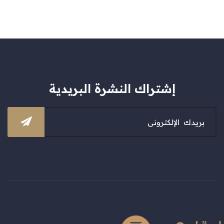
إشتراك النشرة البريدية