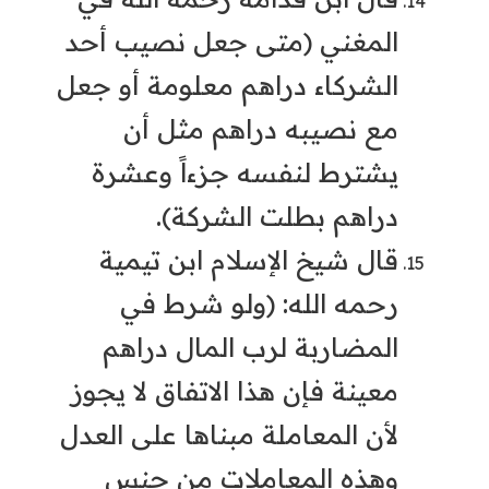
المغني (متى جعل نصيب أحد
الشركاء دراهم معلومة أو جعل
مع نصيبه دراهم مثل أن
يشترط لنفسه جزءاً وعشرة
دراهم بطلت الشركة).
قال شيخ الإسلام ابن تيمية
رحمه الله: (ولو شرط في
المضاربة لرب المال دراهم
معينة فإن هذا الاتفاق لا يجوز
لأن المعاملة مبناها على العدل
وهذه المعاملات من جنس