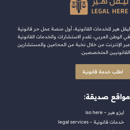
ليقل هير للخدمات القانونية، أول منصة عمل حر قانونية
في الوطن العربي، تقدم الاستشارات والخدمات القانونية
عبر الإنترنت من خلال نخبة من المحامين والمستشارين
القانونيين المتخصصين.
اطلب خدمة قانونية
مواقع صديقة:
ايزو هير – iso here
خدمات قانونية – legal services