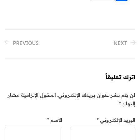
PREVIOUS
NEXT
اترك تعليقاً
لن يتم نشر عنوان بريدك الإلكتروني.
الحقول الإلزامية مشار
إليها بـ
*
البريد الإلكتروني
*
الاسم
*