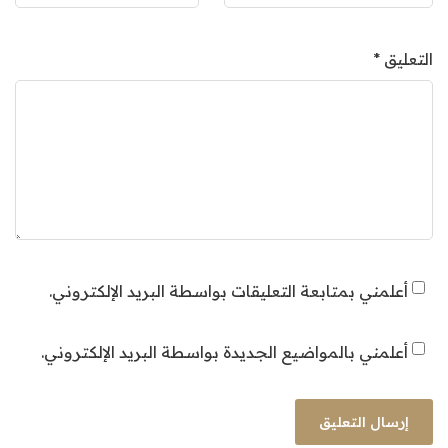
التعليق
*
أعلمني بمتابعة التعليقات بواسطة البريد الإلكتروني.
أعلمني بالمواضيع الجديدة بواسطة البريد الإلكتروني.