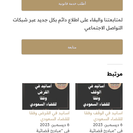
أطلب خدمة قانونية
لمتابعتنا والبقاء على اطلاع دائم بكل جديد عبر شبكات
التواصل الاجتماعي
متابعة
مرتبط
اسانيد في الوقف وفقا
اسانيد في القرض وفقا
للقضاء السعودي
للقضاء السعودي
6 ديسمبر، 2023
6 ديسمبر، 2023
في "مبادئ قضائية
في "مبادئ قضائية