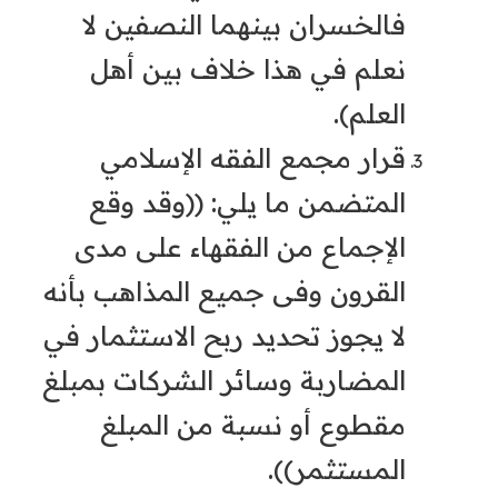
فالخسران بينهما النصفين لا
نعلم في هذا خلاف بين أهل
العلم).
قرار مجمع الفقه الإسلامي
المتضمن ما يلي: ((وقد وقع
الإجماع من الفقهاء على مدى
القرون وفى جميع المذاهب بأنه
لا يجوز تحديد ربح الاستثمار في
المضاربة وسائر الشركات بمبلغ
مقطوع أو نسبة من المبلغ
المستثمر)).