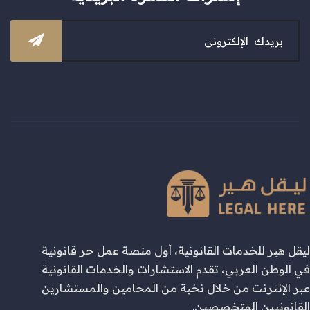
ليقل هير للخدمات القانونية، أول منصة عمل حر قانونية
في الوطن العربي، تقدم الاستشارات والخدمات القانونية
عبر الإنترنت من خلال نخبة من المحامين والمستشارين
القانونيين المتخصصين.