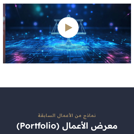
نماذج من الأعمال السابقة
معرض الأعمال (Portfolio)