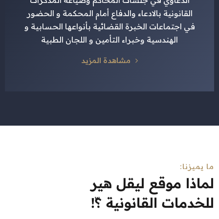
الدعاوي في جلسات المحاكم وصياغة المذكرات
القانونية بالادعاء والدفاع أمام المحكمة و الحضور
في اجتماعات الخبرة القضائية بأنواعها الحسابية و
الهندسية وخبراء التأمين و اللجان الطبية
مشاهدة المزيد
ما يميزنا:
لماذا موقع ليقل هير
للخدمات القانونية ؟ّ!