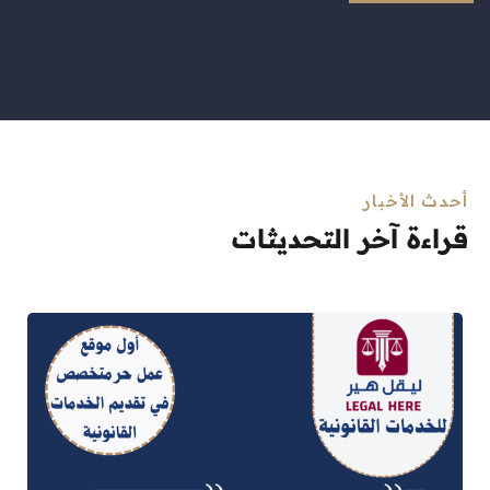
أحدث الأخبار
قراءة آخر التحديثات