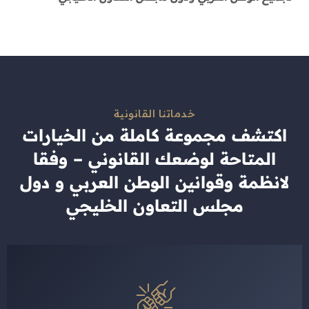
خدماتنا القانونية
اكتشف مجموعة كاملة من الخيارات
المتاحة لوضعك القانوني – وفقا
لانظمة وقوانين الوطن العربي و دول
مجلس التعاون الخليجي