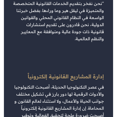
"نحن نفخر بتقديم الخدمات القانونية المتخصصة
والمتميزة في ليقل هير وما وراءها. بفضل خبرتنا
الواسعة في النظام القانوني المحلي والقوانين
الدولية، نحن قادرون على تقديم استشارات
قانونية ذات جودة عالية ومتوافقة مع المعايير
والنظم العالمية.
إدارة المشاريع القانونية إلكترونياً
في عصر التكنولوجيا الحديثة، أصبحت التكنولوجيا
والأدوات الرقمية لها دور بارز في تشكيل مختلف
جوانب الحياة والأعمال، ولا استثناء لعالم القانون و
المحاماة. إن إدارة المشاريع القانونية إلكترونياً
أصبحت ضرورة ملحة لتحقيق الفعالية وتوفير