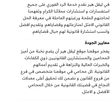
في ليقل هير نقدم خدمة الرد الفوري على جميع
استفسارات و استشارات عملائنا الكرام وتفهمنا
لحاجتهم الملحة ورغبتهم العاجلة في معرفة الحل
القانوني الامثل لمنازعاتهم وقضاياهم. وتقديم افضل
وانسب استشارة قانونية لهم حيال قضاياهم.
معايير الجودة
يفخر موقعنا موقع ليقل هير أن يضم نخبة من أميز
المحامين والمستشارين القانونيين ذوي الكفاءات
والخبرات العالية والنزاهة في تقديم أعمالهم
القانونية. كل محامي في موقعنا متخصص في فرع
من فروع القانون و نضمن لك تحقيق أعلى معدلات
النجاح في قضيتك القانونية من خلال المحامي
الأفضل و الامثل.