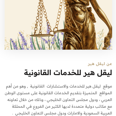
عن ليقل هير
ليقل هير للخدمات القانونية
موقع ليقل هير للخدمات والاستشارات القانونية , وهو من أهم
المواقع المتميزة بتقديم الخدمات القانونية على مستوى الوطن
العربي ، ودول مجلس التعاون الخليجي ، وذلك من خلال تعاونه
مع مكاتب دولية متعددة لديها الكثير من الفروع في المملكة
العربية السعودية والامارات ودول مجلس التعاون الخليجي .