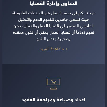
الدعاوى وإدارة القضايا
مرحبًا بكم في صفحة ليقل هير للخدمات القانونية،
حيث نسعى جاهدين لتقديم الدعم والتمثيل
القانوني المتميز في قضايا العمل والعمال . نحن
نفهم تماماً أن قضايا العمل يمكن أن تكون معقدة
ومحيرة بعض الشئ
مشاهدة المزيد
اعداد وصياغة ومراجعة العقود