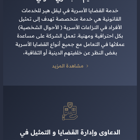
خدمة القضايا الأسرية في ليقل هير للخدمات
القانونية هي خدمة متخصصة تهدف إلى تمثيل
الأفراد في النزاعات الأسرية ( الأحوال الشخصية)
بكل احترافية ومهنية. تعمل الشركة على مساعدة
عملائها في التعامل مع جميع أنواع القضايا الأسرية
بغض النظر عن خلفيتهم الدينية أو الثقافية،
مشاهدة المزيد
الدعاوى وإدارة القضايا و التمثيل في