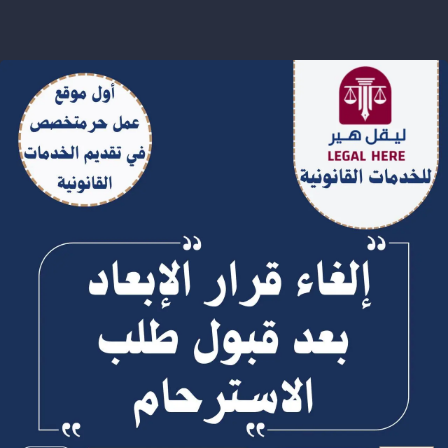
إلغاء قرار الإبعاد بعد قبول طلب
الاسترحام