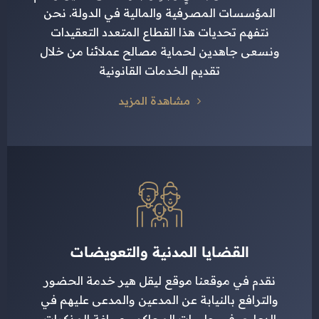
المؤسسات المصرفية والمالية في الدولة. نحن
نتفهم تحديات هذا القطاع المتعدد التعقيدات
ونسعى جاهدين لحماية مصالح عملائنا من خلال
تقديم الخدمات القانونية
مشاهدة المزيد
القضايا المدنية والتعويضات
نقدم في موقعنا موقع ليقل هير خدمة الحضور
والترافع بالنيابة عن المدعين والمدعى عليهم في