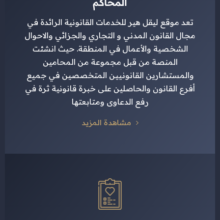
المحاكم
تعد موقع ليقل هير للخدمات القانونية الرائدة في
مجال القانون المدني و التجاري والجزائي والاحوال
الشخصية والأعمال في المنطقة. حيث انشئت
المنصة من قبل مجموعة من المحامين
والمستشارين القانونيين المتخصصين في جميع
أفرع القانون والحاصلين على خبرة قانونية ثرة في
رفع الدعاوى ومتابعتها
مشاهدة المزيد