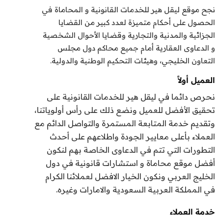
نجح موقع ليقل هير للخدمات القانونية و المحاماة في
الحصول على أحكام متميزة لعدد كبير من القضايا
الجزائية والمدنية والتجارية وقضايا الأحوال الشخصية
و الدعاوى العقارية أمام جميع محاكم دول مجلس
التعاون الخليجي، وهيئات التحكيم الوطنية والدولية.
العميل أولاً
نحرص دائما في ليقل هير للخدمات القانونية على
تحقيق الأفضل للعميل ونضع ذلك على رأس أولوياتنا،
وتقديم خدمة المتابعة المستمرة والتواصل الدائم مع
العملاء بأعلى معايير الجودة واطلاعهم على أحدث
التطورات التي تتم في الدعاوى الخاصة بهم لنكون
أفضل موقع محاماة و استشارات قانونية في دول
الخليج العربي ونكون الخيار الافضل لعملائنا الكرام
في المملكة العربية السعودية والامارات وغيره.
خدمة العملاء