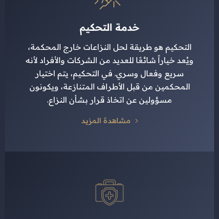
خدمة التحكيم
التحكيم هو طريقة لحل النزاعات خارج المحكمة،
ويُعد خياراً شائعًا للعديد من الشركات والأفراد لأنه
سريع وفعال وسري. في التحكيم، يتم اختيار
المحكمين من قبل الأطراف المتنازعة، ويكونون
مسؤولين عن اتخاذ قرار بشأن النزاع.
مشاهدة المزيد