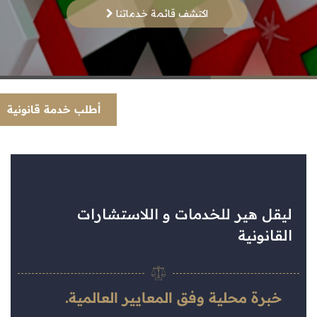
اكتشف قائمة خدماتنا
أطلب خدمة قانونية
ليقل
هير للخدمات و اللاستشارات
القانونية
خبرة محلية وفق المعايير العالمية.