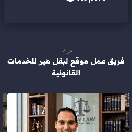
فريقنا
فريق عمل موقع ليقل هير للخدمات
القانونية