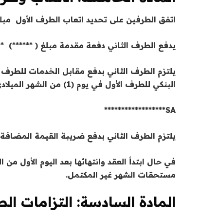
اتفق الطرفين على تحديد اتعاب الطرف الأول مبلغ 
يدفع الطرف الثاني دفعة مقدمة مبلغ ( ******) ****** ريال سعودي خلال 3 أيام من
يلتزم الطرف الثاني بدفع مقابل الخدمات للطرف ا
البنكي للطرف الأول في يوم (1) من الشهر الميلادي، حسب المعلومات البنكية التالية:
SA******************
يلتزم الطرف الثاني بدفع ضريبة القيمة المضافة
مستحقات الشهر غير المكتمل.
المادة السادسة: التزامات الط