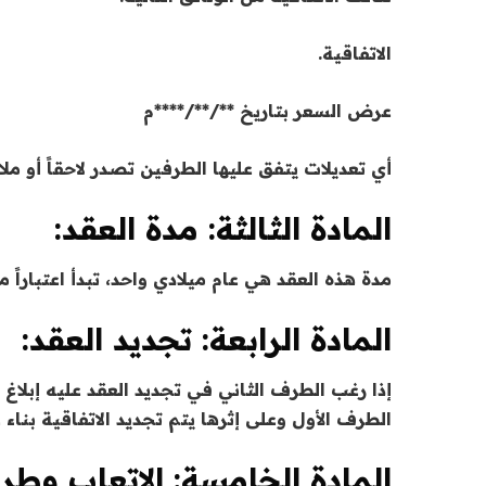
الاتفاقية.
عرض السعر بتاريخ **/**/****م
أي تعديلات يتفق عليها الطرفين تصدر لاحقاً أو ملاح
المادة الثالثة: مدة العقد:
مدة هذه العقد هي عام ميلادي واحد، تبدأ اعتباراً م
المادة الرابعة: تجديد العقد:
الطرف الأول وعلى إثرها يتم تجديد الاتفاقية بناء 
المادة الخامسة: الاتعاب وطري